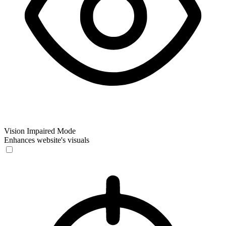
Vision Impaired Mode
Enhances website's visuals