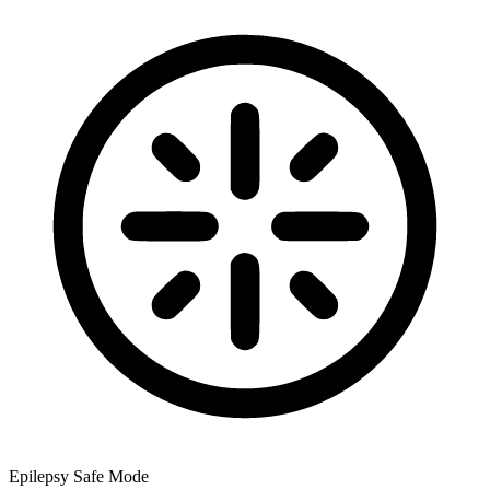
Epilepsy Safe Mode