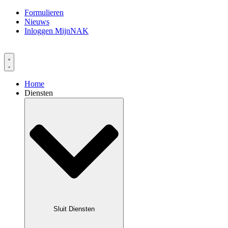
Formulieren
Nieuws
Inloggen MijnNAK
Home
Diensten
Sluit Diensten