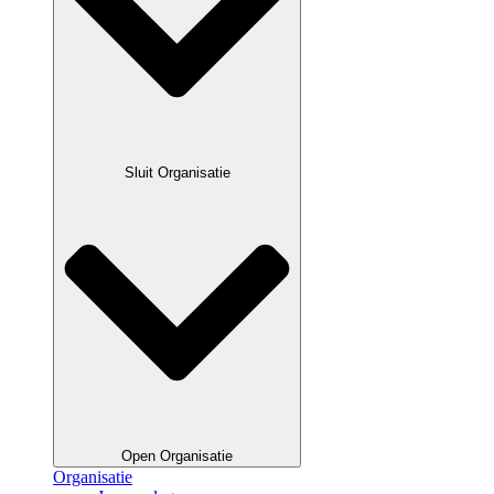
Sluit Organisatie
Open Organisatie
Organisatie