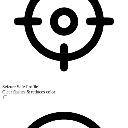
Seizure Safe Profile
Clear flashes & reduces color