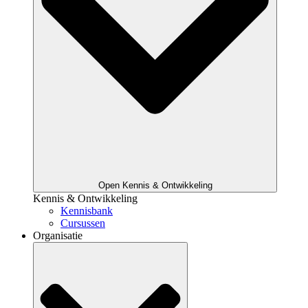
Open Kennis & Ontwikkeling
Kennis & Ontwikkeling
Kennisbank
Cursussen
Organisatie