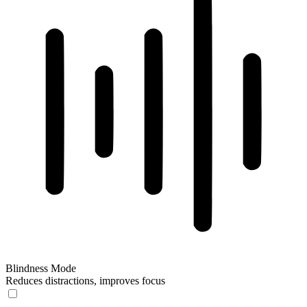
Blindness Mode
Reduces distractions, improves focus