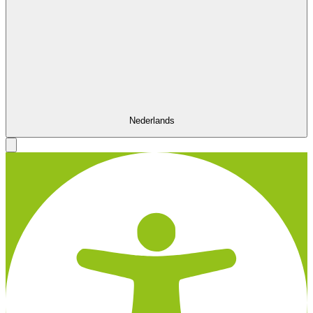
Nederlands