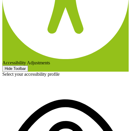
Accessibility Adjustments
Hide Toolbar
Select your accessibility profile