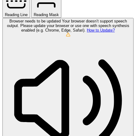
Reading Line
Reading Mask
Browser needs to be updated
Your browser doesn’t support speech
output. Please update your browser or use one with speech synthesis
enabled (e.g. Chrome, Edge, Safari).
How to Update?