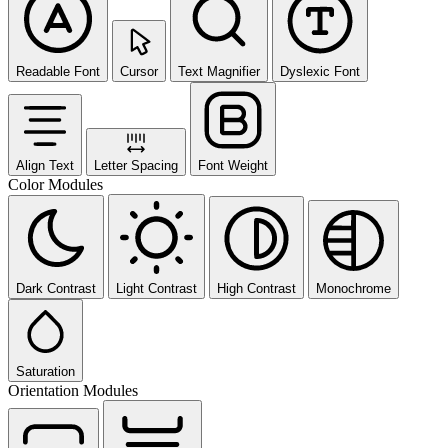
Readable Font
Cursor
Text Magnifier
Dyslexic Font
Align Text
Letter Spacing
Font Weight
Color Modules
Dark Contrast
Light Contrast
High Contrast
Monochrome
Saturation
Orientation Modules