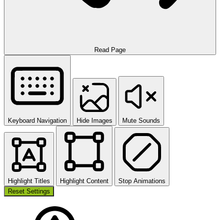
Read Page
Keyboard Navigation
Hide Images
Mute Sounds
Highlight Titles
Highlight Content
Stop Animations
Reset Settings