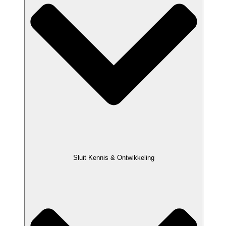
Sluit Kennis & Ontwikkeling