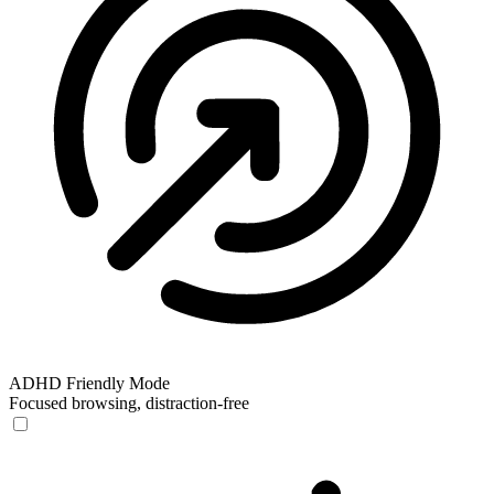
ADHD Friendly Mode
Focused browsing, distraction-free