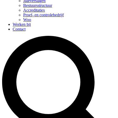
Jaarverslagen
Bestuursstructuur
Accreditaties
Proef- en controlebedrijf
Woo
Werken bij
Contact