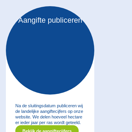
Aangifte publiceren
Na de sluitingsdatum publiceren wij
de landelijke aangiftecijfers op onze
website. We delen hoeveel hectare
er ieder jaar per ras wordt geteeld.
Bekijk de aangiftecijfers