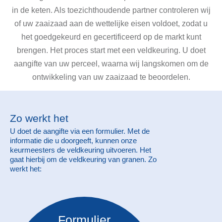
in de keten. Als toezichthoudende partner controleren wij
of uw zaaizaad aan de wettelijke eisen voldoet, zodat u
het goedgekeurd en gecertificeerd op de markt kunt
brengen. Het proces start met een veldkeuring. U doet
aangifte van uw perceel, waarna wij langskomen om de
ontwikkeling van uw zaaizaad te beoordelen.
Zo werkt het
U doet de aangifte via een formulier. Met de
informatie die u doorgeeft, kunnen onze
keurmeesters de veldkeuring uitvoeren. Het
gaat hierbij om de veldkeuring van granen. Zo
werkt het:
Formulier