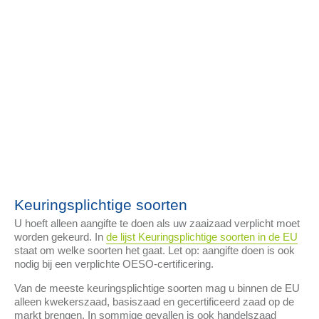
Keuringsplichtige soorten
U hoeft alleen aangifte te doen als uw zaaizaad verplicht moet
worden gekeurd. In
de lijst Keuringsplichtige soorten in de EU
staat om welke soorten het gaat. Let op: aangifte doen is ook
nodig bij een verplichte OESO-certificering.
Van de meeste keuringsplichtige soorten mag u binnen de EU
alleen kwekerszaad, basiszaad en gecertificeerd zaad op de
markt brengen. In sommige gevallen is ook handelszaad