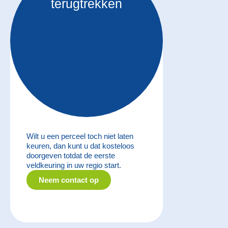
terugtrekken
Wilt u een perceel toch niet laten
keuren, dan kunt u dat kosteloos
doorgeven totdat de eerste
veldkeuring in uw regio start.
Neem contact op