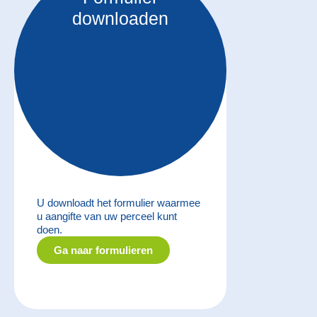
downloaden
U downloadt het formulier waarmee
u aangifte van uw perceel kunt
doen.
Ga naar formulieren