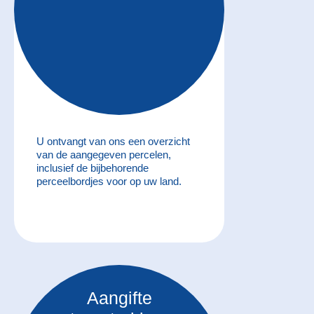
U ontvangt van ons een overzicht
van de aangegeven percelen,
inclusief de bijbehorende
perceelbordjes voor op uw land.
Aangifte