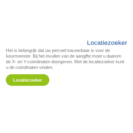
Locatiezoeker
Het is belangrijk dat uw perceel traceerbaar is voor de
keurmeester. Bij het invullen van de aangifte moet u daarom
de X- en Y-coördinaten doorgeven. Met de locatiezoeker kunt
u de coördinaten vinden.
Locatiezoeker