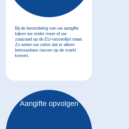
Bij de beoordeling van uw aangifte
kijken we onder meer of uw
zaaizaad op de EU-rassenlijst staat.
Zo weten we zeker dat er alleen
betrouwbare rassen op de markt
komen.
Aangifte opvolgen