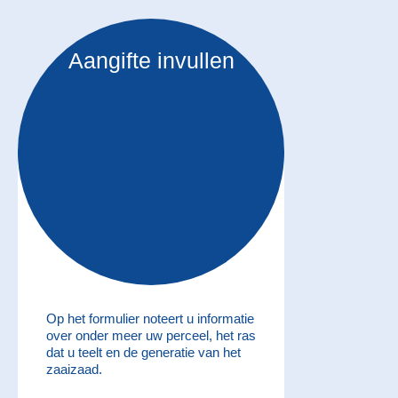
Aangifte invullen
Op het formulier noteert u informatie
over onder meer uw perceel, het ras
dat u teelt en de generatie van het
zaaizaad.