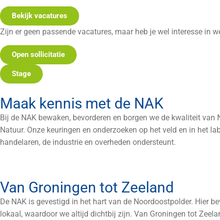
Bekijk vacatures
Zijn er geen passende vacatures, maar heb je wel interesse in w
Open sollicitatie
Stage
Maak kennis met de NAK
Bij de NAK bewaken, bevorderen en borgen we de kwaliteit van 
Natuur. Onze keuringen en onderzoeken op het veld en in het lab
handelaren, de industrie en overheden ondersteunt.
Van Groningen tot Zeeland
De NAK is gevestigd in het hart van de Noordoostpolder. Hier b
lokaal, waardoor we altijd dichtbij zijn. Van Groningen tot Zeela