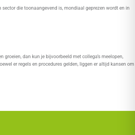
 sector die toonaangevend is, mondiaal geprezen wordt en in
ven groeien, dan kun je bijvoorbeeld met collega’s meelopen,
ewel er regels en procedures gelden, liggen er altijd kansen om