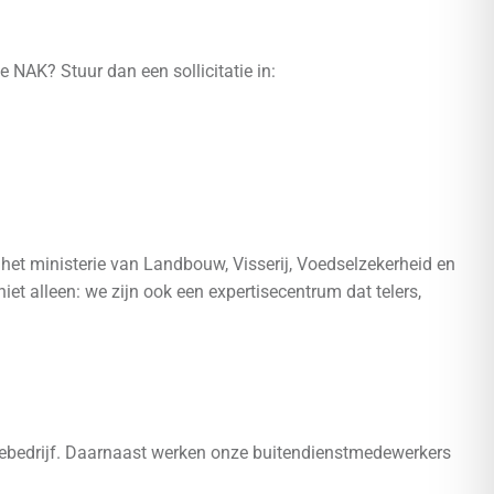
 NAK? Stuur dan een sollicitatie in:
et ministerie van Landbouw, Visserij, Voedselzekerheid en
et alleen: we zijn ook een expertisecentrum dat telers,
olebedrijf. Daarnaast werken onze buitendienstmedewerkers