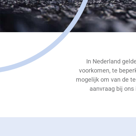
In Nederland gelde
voorkomen, te beperke
mogelijk om van de tee
aanvraag bij ons 