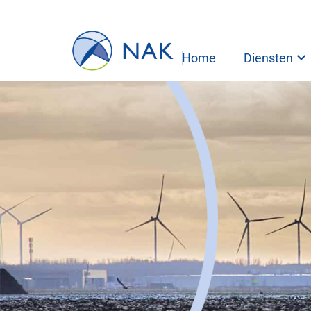
Home
Diensten