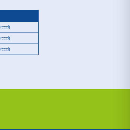
rceel)
rceel)
rceel)