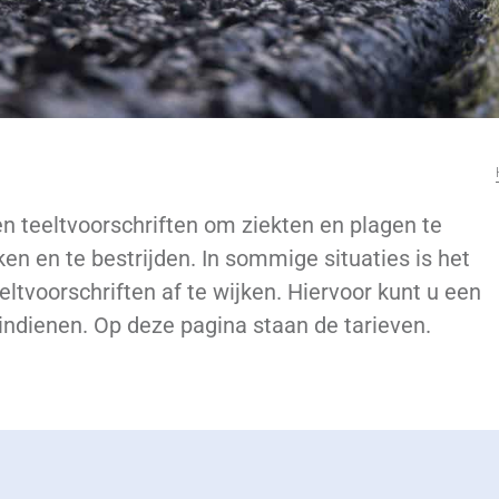
n teeltvoorschriften om ziekten en plagen te
n en te bestrijden. In sommige situaties is het
ltvoorschriften af te wijken. Hiervoor kunt u een
indienen. Op deze pagina staan de tarieven.