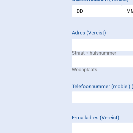
Adres
(Vereist)
Straat + huisnummer
Woonplaats
Telefoonnummer (mobiel)
E-mailadres
(Vereist)