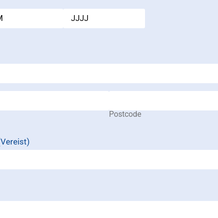
Postcode
(Vereist)