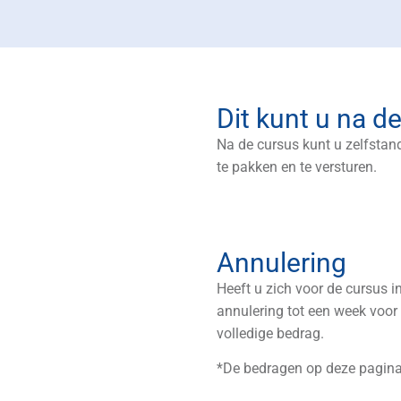
Dit kunt u na d
Na de cursus kunt u zelfsta
te pakken en te versturen.
Annulering
Heeft u zich voor de cursus in
annulering tot een week voor
volledige bedrag.
*De bedragen op deze pagina 