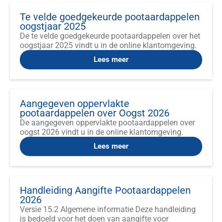
Te velde goedgekeurde pootaardappelen
oogstjaar 2025
De te velde goedgekeurde pootaardappelen over het
oogstjaar 2025 vindt u in de online klantomgeving.
Lees meer
Aangegeven oppervlakte
pootaardappelen over Oogst 2026
De aangegeven oppervlakte pootaardappelen over
oogst 2026 vindt u in de online klantomgeving.
Lees meer
Handleiding Aangifte Pootaardappelen
2026
Versie 15.2 Algemene informatie Deze handleiding
is bedoeld voor het doen van aangifte voor