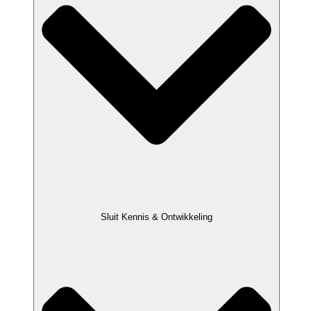
Sluit Kennis & Ontwikkeling