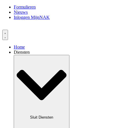
Formulieren
Nieuws
Inloggen MijnNAK
Home
Diensten
Sluit Diensten