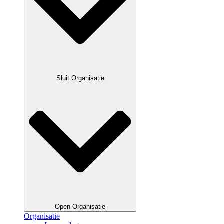
Sluit Organisatie
Open Organisatie
Organisatie