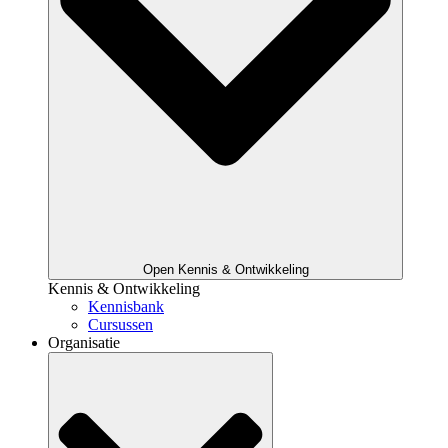
Open Kennis & Ontwikkeling
Kennis & Ontwikkeling
Kennisbank
Cursussen
Organisatie