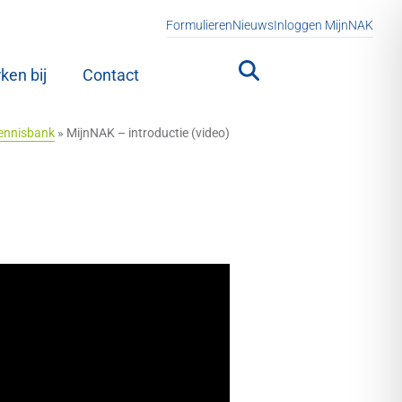
Formulieren
Nieuws
Inloggen MijnNAK
ken bij
Contact
ennisbank
»
MijnNAK – introductie (video)