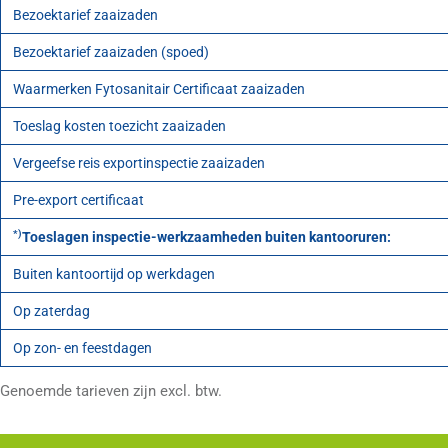
Bezoektarief zaaizaden
Bezoektarief zaaizaden (spoed)
Waarmerken Fytosanitair Certificaat zaaizaden
Toeslag kosten toezicht zaaizaden
Vergeefse reis exportinspectie zaaizaden
Pre-export certificaat
*)
Toeslagen inspectie-werkzaamheden buiten kantooruren:
Buiten kantoortijd op werkdagen
Op zaterdag
Op zon- en feestdagen
Genoemde tarieven zijn excl. btw.