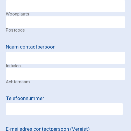
Woonplaats
Postcode
Naam contactpersoon
Initialen
Achternaam
Telefoonnummer
E-mailadres contactpersoon
(Vereist)