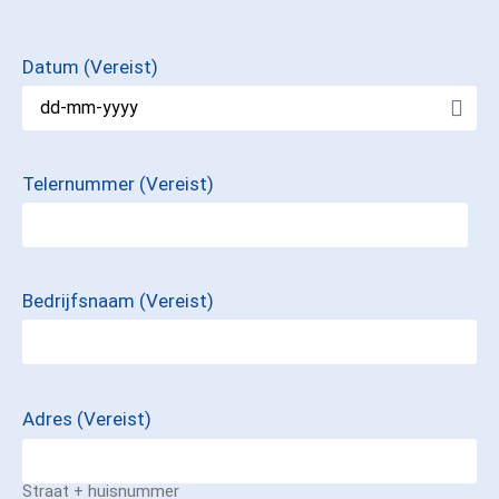
Datum
(Vereist)
Telernummer
(Vereist)
Bedrijfsnaam
(Vereist)
Adres
(Vereist)
Straat + huisnummer