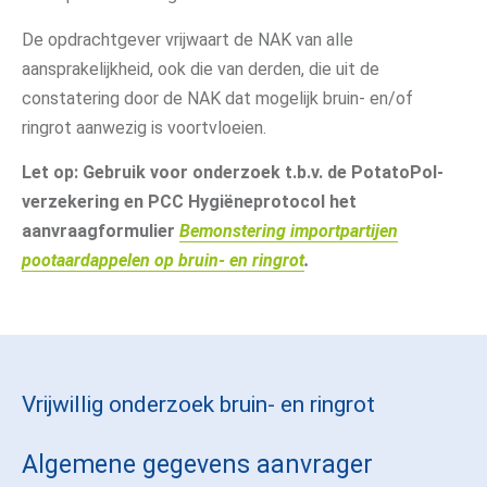
De opdrachtgever vrijwaart de NAK van alle
aansprakelijkheid, ook die van derden, die uit de
constatering door de NAK dat mogelijk bruin- en/of
ringrot aanwezig is voortvloeien.
Let op: Gebruik voor onderzoek t.b.v. de PotatoPol-
verzekering en PCC Hygiëneprotocol het
aanvraagformulier
Bemonstering importpartijen
pootaardappelen op bruin- en ringrot
.
Vrijwillig onderzoek bruin- en ringrot
Algemene gegevens aanvrager