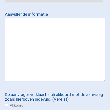
Aanvullende informatie
De aanvrager verklaart zich akkoord met de aanvraag
zoals hierboven ingevuld.
(Vereist)
Akkoord