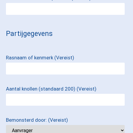
Partijgegevens
Rasnaam of kenmerk
(Vereist)
Aantal knollen (standaard 200)
(Vereist)
Bemonsterd door:
(Vereist)