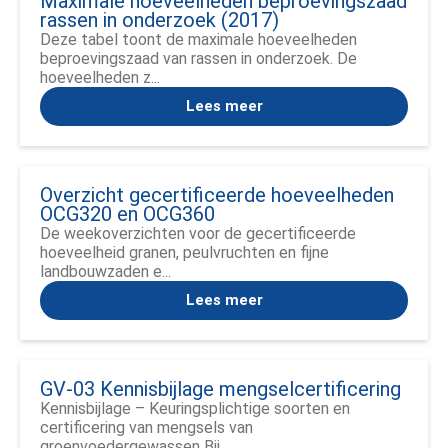
Maximale hoeveelheden beproevingszaad
rassen in onderzoek (2017)
Deze tabel toont de maximale hoeveelheden
beproevingszaad van rassen in onderzoek. De
hoeveelheden z...
Lees meer
Overzicht gecertificeerde hoeveelheden
OCG320 en OCG360
De weekoverzichten voor de gecertificeerde
hoeveelheid granen, peulvruchten en fijne
landbouwzaden e...
Lees meer
GV-03 Kennisbijlage mengselcertificering
Kennisbijlage – Keuringsplichtige soorten en
certificering van mengsels van
groenvoedergewassen Bij ...