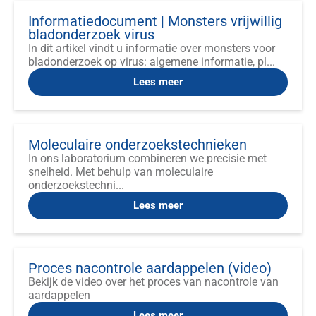
Informatiedocument | Monsters vrijwillig
bladonderzoek virus
In dit artikel vindt u informatie over monsters voor
bladonderzoek op virus: algemene informatie, pl...
Lees meer
Moleculaire onderzoekstechnieken
In ons laboratorium combineren we precisie met
snelheid. Met behulp van moleculaire
onderzoekstechni...
Lees meer
Proces nacontrole aardappelen (video)
Bekijk de video over het proces van nacontrole van
aardappelen
Lees meer