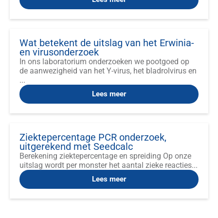
Wat betekent de uitslag van het Erwinia-
en virusonderzoek
In ons laboratorium onderzoeken we pootgoed op
de aanwezigheid van het Y-virus, het bladrolvirus en
...
Lees meer
Ziektepercentage PCR onderzoek,
uitgerekend met Seedcalc
Berekening ziektepercentage en spreiding Op onze
uitslag wordt per monster het aantal zieke reacties...
Lees meer