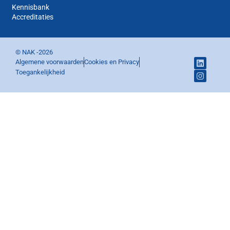
Kennisbank
Accreditaties
© NAK -
2026
Algemene voorwaarden
Cookies en Privacy
Toegankelijkheid